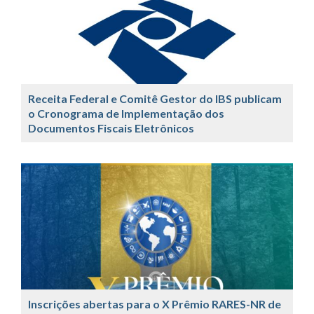
Receita Federal e Comitê Gestor do IBS publicam
o Cronograma de Implementação dos
Documentos Fiscais Eletrônicos
Inscrições abertas para o X Prêmio RARES-NR de