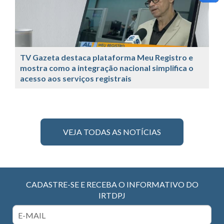
TV Gazeta destaca plataforma Meu Registro e
mostra como a integração nacional simplifica o
acesso aos serviços registrais
VEJA TODAS AS NOTÍCIAS
CADASTRE-SE E RECEBA O INFORMATIVO DO
IRTDPJ