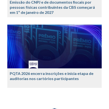
Emissão do CNPJ e de documentos fiscais por
pessoas físicas contribuintes da CBS começará
em 1º de janeiro de 2027
PQTA 2026 encerra inscrições e inicia etapa de
auditorias nos cartórios participantes