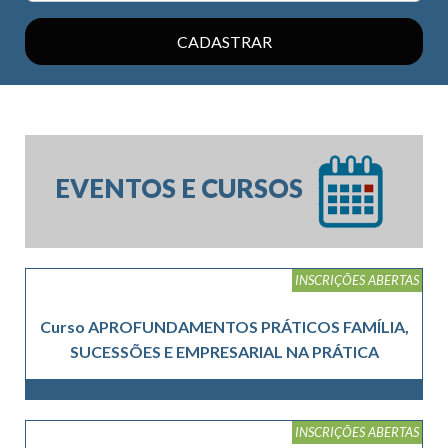
EVENTOS E CURSOS
INSCRIÇÕES ABERTAS
Curso APROFUNDAMENTOS PRÁTICOS FAMÍLIA,
SUCESSÕES E EMPRESARIAL NA PRÁTICA
INSCRIÇÕES ABERTAS