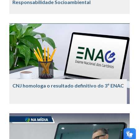
Responsabilidade Socioambiental
CNJ homologa o resultado definitivo do 3º ENAC