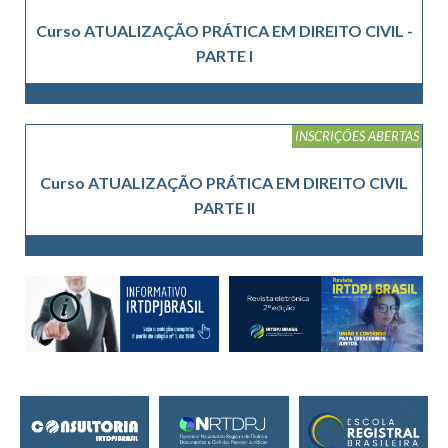
Curso ATUALIZAÇÃO PRÁTICA EM DIREITO CIVIL -
PARTE I
INSCRIÇÕES ABERTAS
Curso ATUALIZAÇÃO PRÁTICA EM DIREITO CIVIL
PARTE II